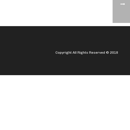
Copyright All Rights Reserved © 2018